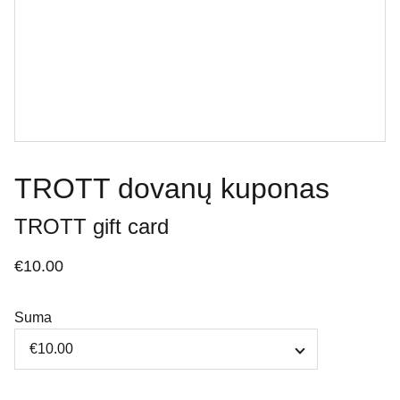
TROTT dovanų kuponas
TROTT gift card
€10.00
Suma