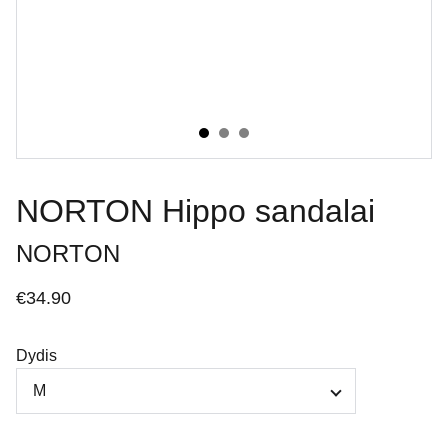
NORTON Hippo sandalai
NORTON
€34.90
Dydis